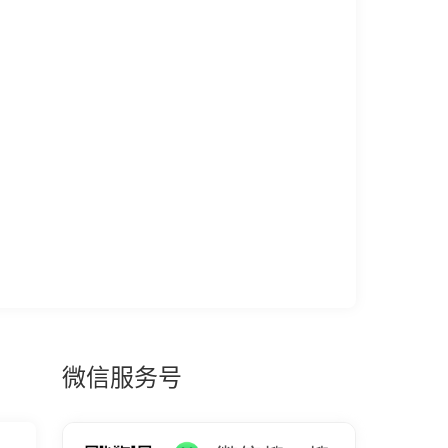
微信服务号