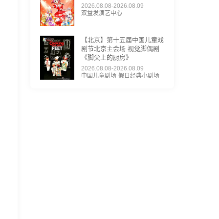
2026.08.08-2026.08.09
双益发演艺中心
【北京】第十五届中国儿童戏
剧节北京主会场 视觉脚偶剧
《脚尖上的厨房》
2026.08.08-2026.08.09
中国儿童剧场-假日经典小剧场