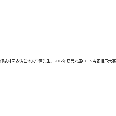
从相声表演艺术家李菁先生。2012年获第六届CCTV电视相声大赛