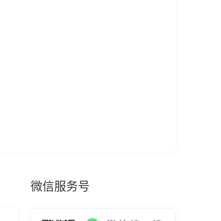
微信服务号