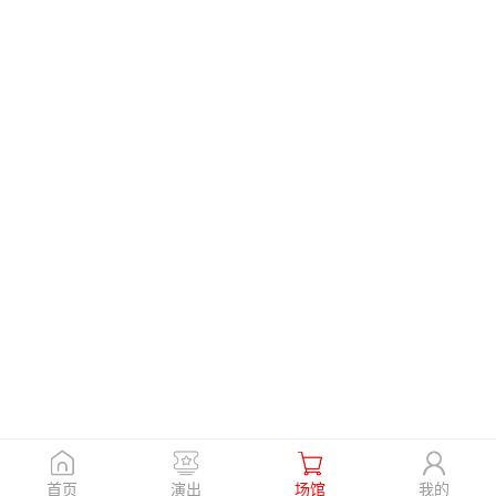
首页
演出
场馆
我的